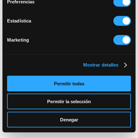
Preferencias
Estadística
Marketing
Mostrar detalles
Permitir todas
Permitir la selección
Denegar