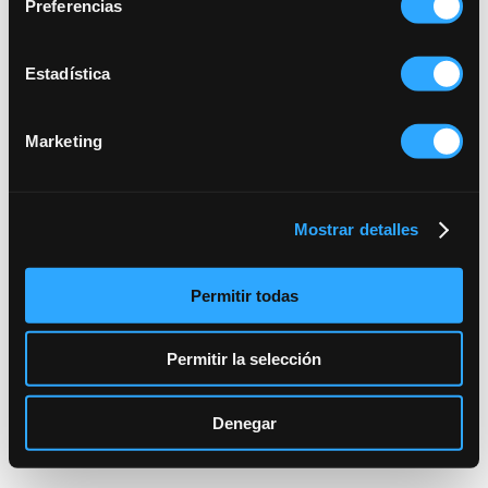
Preferencias
Estadística
Marketing
Mostrar detalles
Permitir todas
Permitir la selección
Denegar