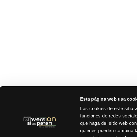
Esta página web usa cook
Las cookies de este sitio 
funciones de redes sociale
que haga del sitio web con
quienes pueden combinarla