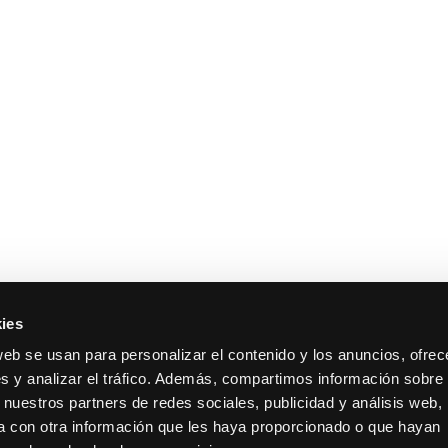
ies
web se usan para personalizar el contenido y los anuncios, ofrec
s y analizar el tráfico. Además, compartimos información sobre 
 nuestros partners de redes sociales, publicidad y análisis web,
 con otra información que les haya proporcionado o que hayan