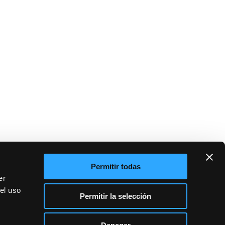
Permitir todas
er
el uso
Permitir la selección