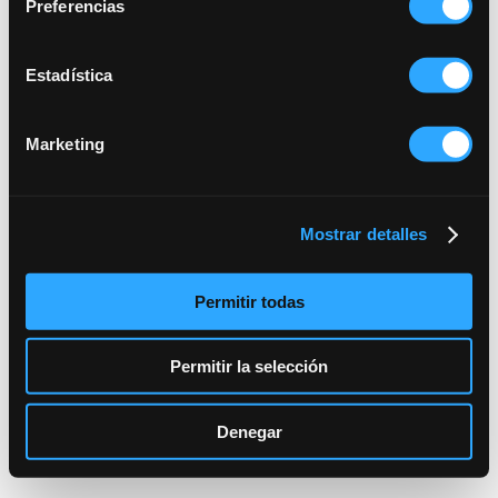
Preferencias
Estadística
Marketing
Mostrar detalles
Permitir todas
Permitir la selección
Denegar